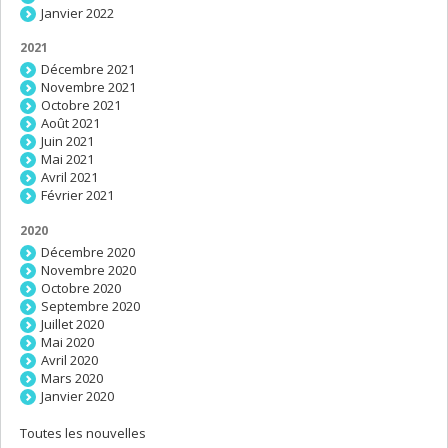
Janvier 2022
2021
Décembre 2021
Novembre 2021
Octobre 2021
Août 2021
Juin 2021
Mai 2021
Avril 2021
Février 2021
2020
Décembre 2020
Novembre 2020
Octobre 2020
Septembre 2020
Juillet 2020
Mai 2020
Avril 2020
Mars 2020
Janvier 2020
Toutes les nouvelles