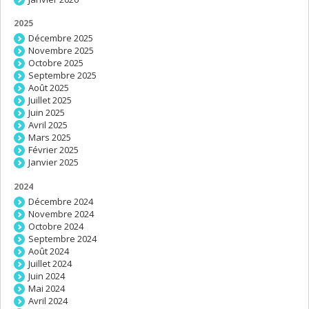
2025
Décembre 2025
Novembre 2025
Octobre 2025
Septembre 2025
Août 2025
Juillet 2025
Juin 2025
Avril 2025
Mars 2025
Février 2025
Janvier 2025
2024
Décembre 2024
Novembre 2024
Octobre 2024
Septembre 2024
Août 2024
Juillet 2024
Juin 2024
Mai 2024
Avril 2024