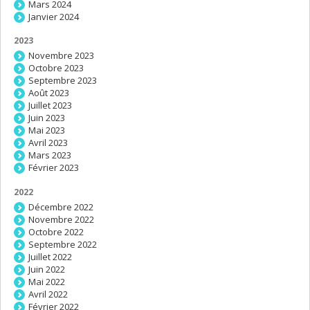
Mars 2024
Janvier 2024
2023
Novembre 2023
Octobre 2023
Septembre 2023
Août 2023
Juillet 2023
Juin 2023
Mai 2023
Avril 2023
Mars 2023
Février 2023
2022
Décembre 2022
Novembre 2022
Octobre 2022
Septembre 2022
Juillet 2022
Juin 2022
Mai 2022
Avril 2022
Février 2022