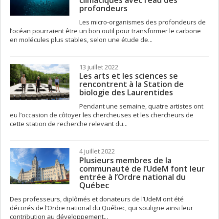
climatiques avec l’eau des
profondeurs
Les micro-organismes des profondeurs de
l’océan pourraient être un bon outil pour transformer le carbone
en molécules plus stables, selon une étude de...
13 juillet 2022
Les arts et les sciences se
rencontrent à la Station de
biologie des Laurentides
Pendant une semaine, quatre artistes ont
eu l’occasion de côtoyer les chercheuses et les chercheurs de
cette station de recherche relevant du...
4 juillet 2022
Plusieurs membres de la
communauté de l’UdeM font leur
entrée à l’Ordre national du
Québec
Des professeurs, diplômés et donateurs de l’UdeM ont été
décorés de l’Ordre national du Québec, qui souligne ainsi leur
contribution au développement...