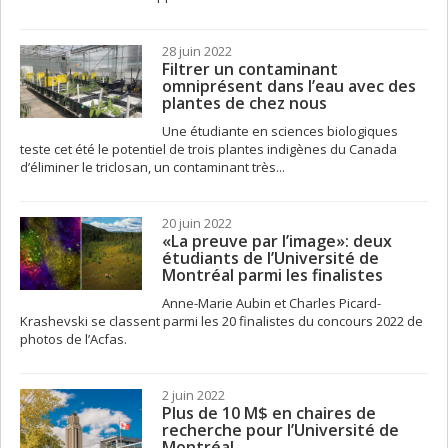
28 juin 2022
Filtrer un contaminant
omniprésent dans l’eau avec des
plantes de chez nous
Une étudiante en sciences biologiques
teste cet été le potentiel de trois plantes indigènes du Canada
d’éliminer le triclosan, un contaminant très...
20 juin 2022
«La preuve par l’image»: deux
étudiants de l’Université de
Montréal parmi les finalistes
Anne-Marie Aubin et Charles Picard-
Krashevski se classent parmi les 20 finalistes du concours 2022 de
photos de l’Acfas.
2 juin 2022
Plus de 10 M$ en chaires de
recherche pour l’Université de
Montréal